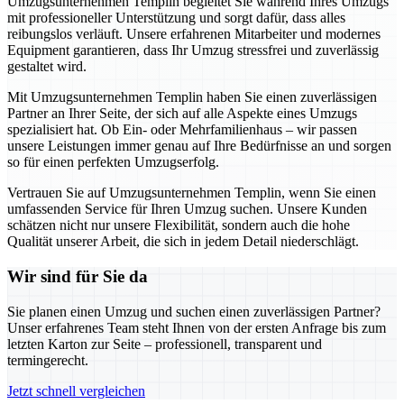
Umzugsunternehmen Templin begleitet Sie während Ihres Umzugs
mit professioneller Unterstützung und sorgt dafür, dass alles
reibungslos verläuft. Unsere erfahrenen Mitarbeiter und modernes
Equipment garantieren, dass Ihr Umzug stressfrei und zuverlässig
gestaltet wird.
Mit Umzugsunternehmen Templin haben Sie einen zuverlässigen
Partner an Ihrer Seite, der sich auf alle Aspekte eines Umzugs
spezialisiert hat. Ob Ein- oder Mehrfamilienhaus – wir passen
unsere Leistungen immer genau auf Ihre Bedürfnisse an und sorgen
so für einen perfekten Umzugserfolg.
Vertrauen Sie auf Umzugsunternehmen Templin, wenn Sie einen
umfassenden Service für Ihren Umzug suchen. Unsere Kunden
schätzen nicht nur unsere Flexibilität, sondern auch die hohe
Qualität unserer Arbeit, die sich in jedem Detail niederschlägt.
Wir sind für Sie da
Sie planen einen Umzug und suchen einen zuverlässigen Partner?
Unser erfahrenes Team steht Ihnen von der ersten Anfrage bis zum
letzten Karton zur Seite – professionell, transparent und
termingerecht.
Jetzt schnell vergleichen