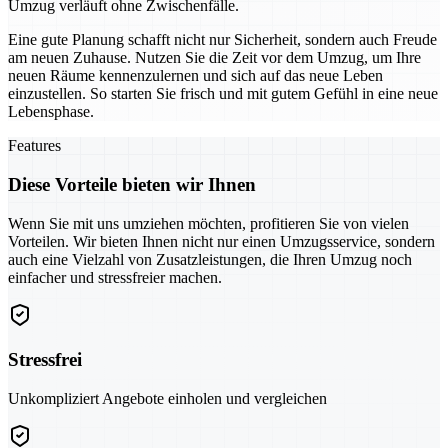
Umzug verläuft ohne Zwischenfälle.
Eine gute Planung schafft nicht nur Sicherheit, sondern auch Freude
am neuen Zuhause. Nutzen Sie die Zeit vor dem Umzug, um Ihre
neuen Räume kennenzulernen und sich auf das neue Leben
einzustellen. So starten Sie frisch und mit gutem Gefühl in eine neue
Lebensphase.
Features
Diese Vorteile bieten wir Ihnen
Wenn Sie mit uns umziehen möchten, profitieren Sie von vielen
Vorteilen. Wir bieten Ihnen nicht nur einen Umzugsservice, sondern
auch eine Vielzahl von Zusatzleistungen, die Ihren Umzug noch
einfacher und stressfreier machen.
Stressfrei
Unkompliziert Angebote einholen und vergleichen