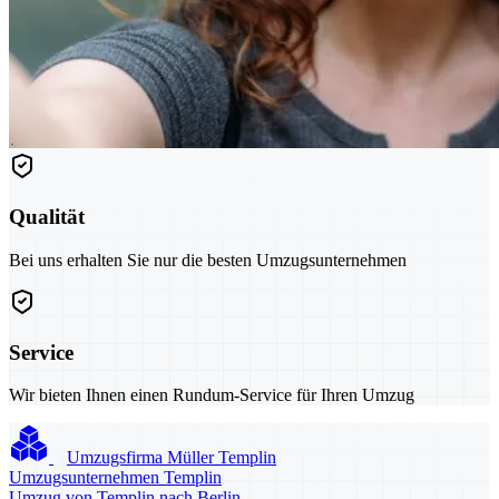
Qualität
Bei uns erhalten Sie nur die besten Umzugsunternehmen
Service
Wir bieten Ihnen einen Rundum-Service für Ihren Umzug
Umzugsfirma Müller Templin
Umzugsunternehmen Templin
Umzug von Templin nach Berlin