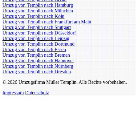
Umzug von Templin nach Hamburg
Umzug von Templin nach München
Umzug von Templin nach Köln
Umzug von Templin nach Frankfurt am Main
Umzug von Templin nach Stuttgart
Umzug von Templin nach Düsseldorf
Umzug von Templin nach Leipzig
Umzug von Templin nach Dortmund
Umzug von Templin nach Essen
Umzug von Templin nach Bremen
Umzug von Templin nach Hannover
Umzug von Templin nach Nürnberg
Umzug von Templin nach Dresden
© 2026 Umzugsfirma Müller Templin. Alle Rechte vorbehalten.
Impressum
Datenschutz