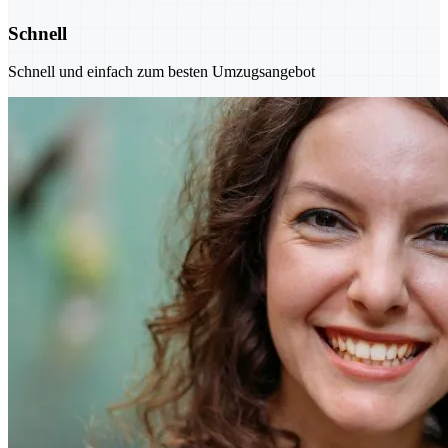
Schnell
Schnell und einfach zum besten Umzugsangebot