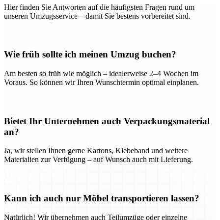
Hier finden Sie Antworten auf die häufigsten Fragen rund um
unseren Umzugsservice – damit Sie bestens vorbereitet sind.
Wie früh sollte ich meinen Umzug buchen?
Am besten so früh wie möglich – idealerweise 2–4 Wochen im
Voraus. So können wir Ihren Wunschtermin optimal einplanen.
Bietet Ihr Unternehmen auch Verpackungsmaterial
an?
Ja, wir stellen Ihnen gerne Kartons, Klebeband und weitere
Materialien zur Verfügung – auf Wunsch auch mit Lieferung.
Kann ich auch nur Möbel transportieren lassen?
Natürlich! Wir übernehmen auch Teilumzüge oder einzelne