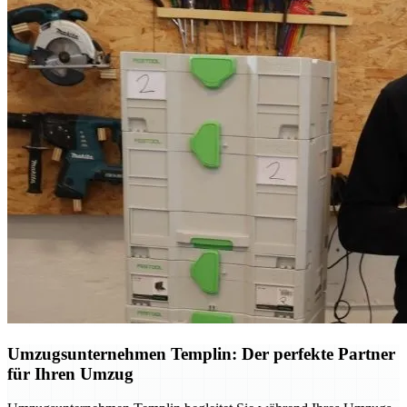
Umzugsunternehmen Templin: Der perfekte Partner
für Ihren Umzug