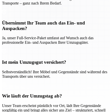
Transporte – ganz nach Ihrem Bedarf.
Übernimmt Ihr Team auch das Ein- und
Auspacken?
Ja, unser Full-Service-Paket umfasst auf Wunsch auch das
professionelle Ein- und Auspacken Ihrer Umzugsgüter.
Ist mein Umzugsgut versichert?
Selbstverständlich! Ihre Möbel und Gegenstände sind während des
Transports über uns versichert.
Wie läuft der Umzugstag ab?
Unser Team erscheint pünktlich vor Ort, lädt Ihre Gegenstände
sorgfältig ein und bringt alles sicher ans Ziel – strukturiert, schnell