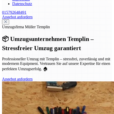
Datenschutz
015792648491
Angebot anfordern
Umzugsfirma Müller Templin
📦 Umzugsunternehmen Templin –
Stressfreier Umzug garantiert
Professioneller Umzug mit Templin – stressfrei, zuverlässig und mit
modernem Equipment. Vertrauen Sie auf unsere Expertise für einen
perfekten Umzugserfolg. 🏠
Angebot anfordern