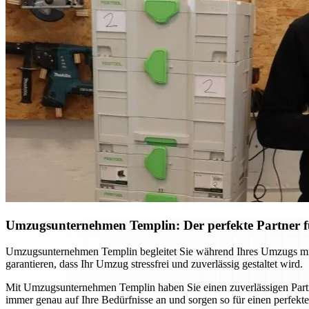
Umzugsunternehmen Templin: Der perfekte Partner 
Umzugsunternehmen Templin begleitet Sie während Ihres Umzugs mit pr
garantieren, dass Ihr Umzug stressfrei und zuverlässig gestaltet wird.
Mit Umzugsunternehmen Templin haben Sie einen zuverlässigen Partner
immer genau auf Ihre Bedürfnisse an und sorgen so für einen perfek