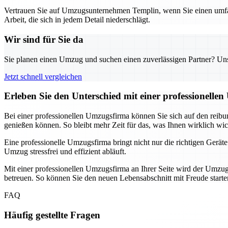
Vertrauen Sie auf Umzugsunternehmen Templin, wenn Sie einen umfass
Arbeit, die sich in jedem Detail niederschlägt.
Wir sind für Sie da
Sie planen einen Umzug und suchen einen zuverlässigen Partner? Unser
Jetzt schnell vergleichen
Erleben Sie den Unterschied mit einer professionelle
Bei einer professionellen Umzugsfirma können Sie sich auf den reib
genießen können. So bleibt mehr Zeit für das, was Ihnen wirklich wich
Eine professionelle Umzugsfirma bringt nicht nur die richtigen Gerä
Umzug stressfrei und effizient abläuft.
Mit einer professionellen Umzugsfirma an Ihrer Seite wird der Umzug
betreuen. So können Sie den neuen Lebensabschnitt mit Freude starte
FAQ
Häufig gestellte Fragen