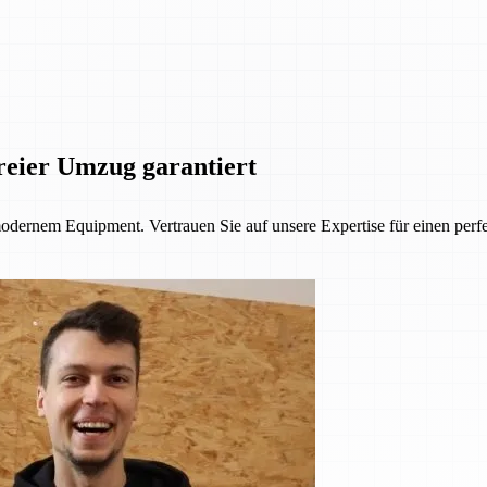
eier Umzug garantiert
 modernem Equipment. Vertrauen Sie auf unsere Expertise für einen per