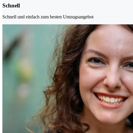
Schnell
Schnell und einfach zum besten Umzugsangebot