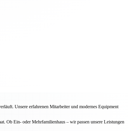
verläuft. Unsere erfahrenen Mitarbeiter und modernes Equipment
 hat. Ob Ein- oder Mehrfamilienhaus – wir passen unsere Leistungen