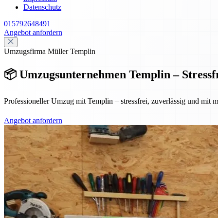
Datenschutz
015792648491
Angebot anfordern
Umzugsfirma Müller Templin
📦 Umzugsunternehmen Templin – Stressfr
Professioneller Umzug mit Templin – stressfrei, zuverlässig und mit
Angebot anfordern