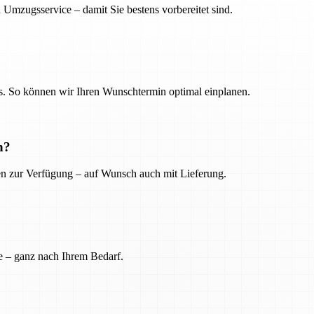
 Umzugsservice – damit Sie bestens vorbereitet sind.
. So können wir Ihren Wunschtermin optimal einplanen.
n?
ien zur Verfügung – auf Wunsch auch mit Lieferung.
e – ganz nach Ihrem Bedarf.