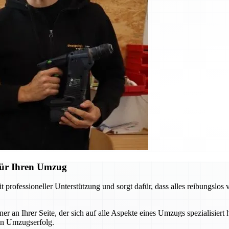
für Ihren Umzug
ofessioneller Unterstützung und sorgt dafür, dass alles reibungslos 
 an Ihrer Seite, der sich auf alle Aspekte eines Umzugs spezialisiert
ten Umzugserfolg.