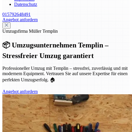
Datenschutz
015792648491
Angebot anfordern
Umzugsfirma Müller Templin
📦 Umzugsunternehmen Templin –
Stressfreier Umzug garantiert
Professioneller Umzug mit Templin – stressfrei, zuverlässig und mit
modernem Equipment. Vertrauen Sie auf unsere Expertise für einen
perfekten Umzugserfolg. 🏠
Angebot anfordern