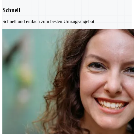
Schnell
Schnell und einfach zum besten Umzugsangebot