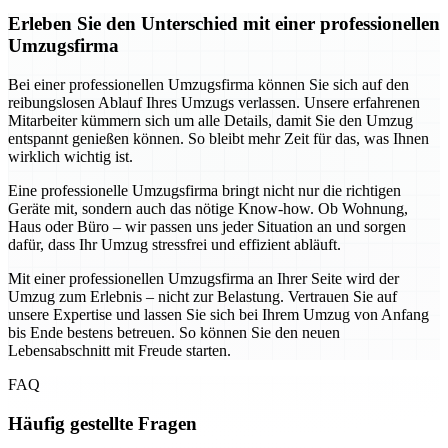
Erleben Sie den Unterschied mit einer professionellen
Umzugsfirma
Bei einer professionellen Umzugsfirma können Sie sich auf den
reibungslosen Ablauf Ihres Umzugs verlassen. Unsere erfahrenen
Mitarbeiter kümmern sich um alle Details, damit Sie den Umzug
entspannt genießen können. So bleibt mehr Zeit für das, was Ihnen
wirklich wichtig ist.
Eine professionelle Umzugsfirma bringt nicht nur die richtigen
Geräte mit, sondern auch das nötige Know-how. Ob Wohnung,
Haus oder Büro – wir passen uns jeder Situation an und sorgen
dafür, dass Ihr Umzug stressfrei und effizient abläuft.
Mit einer professionellen Umzugsfirma an Ihrer Seite wird der
Umzug zum Erlebnis – nicht zur Belastung. Vertrauen Sie auf
unsere Expertise und lassen Sie sich bei Ihrem Umzug von Anfang
bis Ende bestens betreuen. So können Sie den neuen
Lebensabschnitt mit Freude starten.
FAQ
Häufig gestellte Fragen