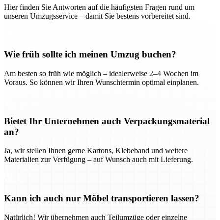
Hier finden Sie Antworten auf die häufigsten Fragen rund um
unseren Umzugsservice – damit Sie bestens vorbereitet sind.
Wie früh sollte ich meinen Umzug buchen?
Am besten so früh wie möglich – idealerweise 2–4 Wochen im
Voraus. So können wir Ihren Wunschtermin optimal einplanen.
Bietet Ihr Unternehmen auch Verpackungsmaterial
an?
Ja, wir stellen Ihnen gerne Kartons, Klebeband und weitere
Materialien zur Verfügung – auf Wunsch auch mit Lieferung.
Kann ich auch nur Möbel transportieren lassen?
Natürlich! Wir übernehmen auch Teilumzüge oder einzelne