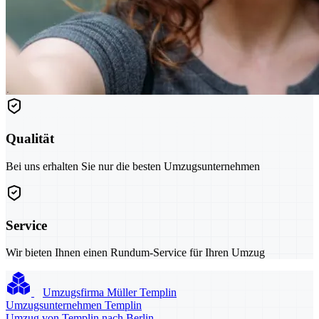
Qualität
Bei uns erhalten Sie nur die besten Umzugsunternehmen
Service
Wir bieten Ihnen einen Rundum-Service für Ihren Umzug
Umzugsfirma Müller Templin
Umzugsunternehmen Templin
Umzug von Templin nach Berlin