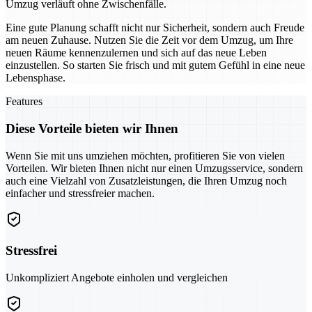
Umzug verläuft ohne Zwischenfälle.
Eine gute Planung schafft nicht nur Sicherheit, sondern auch Freude
am neuen Zuhause. Nutzen Sie die Zeit vor dem Umzug, um Ihre
neuen Räume kennenzulernen und sich auf das neue Leben
einzustellen. So starten Sie frisch und mit gutem Gefühl in eine neue
Lebensphase.
Features
Diese Vorteile bieten wir Ihnen
Wenn Sie mit uns umziehen möchten, profitieren Sie von vielen
Vorteilen. Wir bieten Ihnen nicht nur einen Umzugsservice, sondern
auch eine Vielzahl von Zusatzleistungen, die Ihren Umzug noch
einfacher und stressfreier machen.
Stressfrei
Unkompliziert Angebote einholen und vergleichen