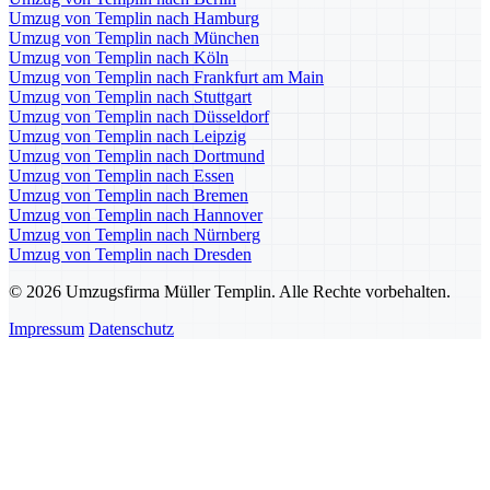
Umzug von Templin nach Hamburg
Umzug von Templin nach München
Umzug von Templin nach Köln
Umzug von Templin nach Frankfurt am Main
Umzug von Templin nach Stuttgart
Umzug von Templin nach Düsseldorf
Umzug von Templin nach Leipzig
Umzug von Templin nach Dortmund
Umzug von Templin nach Essen
Umzug von Templin nach Bremen
Umzug von Templin nach Hannover
Umzug von Templin nach Nürnberg
Umzug von Templin nach Dresden
© 2026 Umzugsfirma Müller Templin. Alle Rechte vorbehalten.
Impressum
Datenschutz