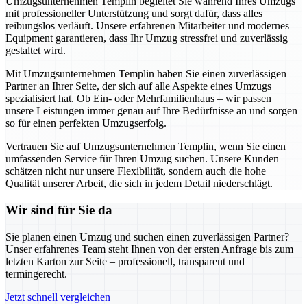
Umzugsunternehmen Templin begleitet Sie während Ihres Umzugs
mit professioneller Unterstützung und sorgt dafür, dass alles
reibungslos verläuft. Unsere erfahrenen Mitarbeiter und modernes
Equipment garantieren, dass Ihr Umzug stressfrei und zuverlässig
gestaltet wird.
Mit Umzugsunternehmen Templin haben Sie einen zuverlässigen
Partner an Ihrer Seite, der sich auf alle Aspekte eines Umzugs
spezialisiert hat. Ob Ein- oder Mehrfamilienhaus – wir passen
unsere Leistungen immer genau auf Ihre Bedürfnisse an und sorgen
so für einen perfekten Umzugserfolg.
Vertrauen Sie auf Umzugsunternehmen Templin, wenn Sie einen
umfassenden Service für Ihren Umzug suchen. Unsere Kunden
schätzen nicht nur unsere Flexibilität, sondern auch die hohe
Qualität unserer Arbeit, die sich in jedem Detail niederschlägt.
Wir sind für Sie da
Sie planen einen Umzug und suchen einen zuverlässigen Partner?
Unser erfahrenes Team steht Ihnen von der ersten Anfrage bis zum
letzten Karton zur Seite – professionell, transparent und
termingerecht.
Jetzt schnell vergleichen