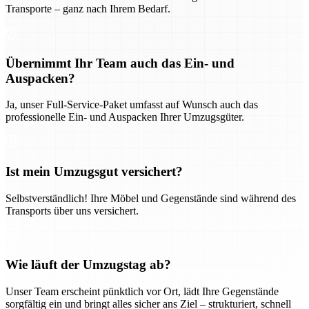
Transporte – ganz nach Ihrem Bedarf.
Übernimmt Ihr Team auch das Ein- und
Auspacken?
Ja, unser Full-Service-Paket umfasst auf Wunsch auch das
professionelle Ein- und Auspacken Ihrer Umzugsgüter.
Ist mein Umzugsgut versichert?
Selbstverständlich! Ihre Möbel und Gegenstände sind während des
Transports über uns versichert.
Wie läuft der Umzugstag ab?
Unser Team erscheint pünktlich vor Ort, lädt Ihre Gegenstände
sorgfältig ein und bringt alles sicher ans Ziel – strukturiert, schnell