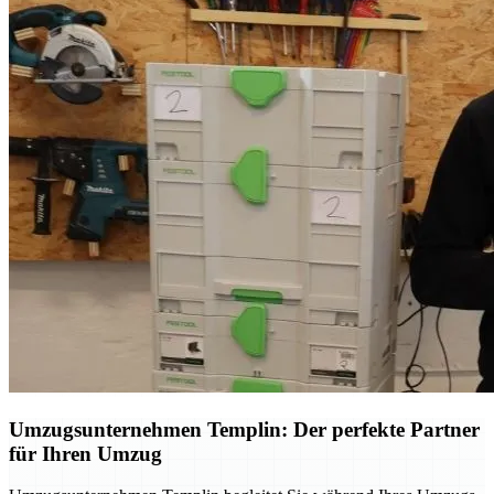
Umzugsunternehmen Templin: Der perfekte Partner
für Ihren Umzug