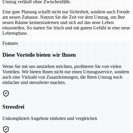
Umzug verläuft ohne Zwischenfälle.
Eine gute Planung schafft nicht nur Sicherheit, sondern auch Freude
am neuen Zuhause. Nutzen Sie die Zeit vor dem Umzug, um Ihre
neuen Räume kennenzulernen und sich auf das neue Leben
einzustellen. So starten Sie frisch und mit gutem Gefühl in eine neue
Lebensphase.
Features
Diese Vorteile bieten wir Ihnen
Wenn Sie mit uns umziehen möchten, profitieren Sie von vielen
Vorteilen. Wir bieten Ihnen nicht nur einen Umzugsservice, sondern
auch eine Vielzahl von Zusatzleistungen, die Ihren Umzug noch
einfacher und stressfreier machen.
Stressfrei
Unkompliziert Angebote einholen und vergleichen