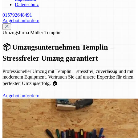
Datenschutz
015792648491
Angebot anfordern
Umzugsfirma Müller Templin
📦 Umzugsunternehmen Templin –
Stressfreier Umzug garantiert
Professioneller Umzug mit Templin – stressfrei, zuverlässig und mit
modernem Equipment. Vertrauen Sie auf unsere Expertise für einen
perfekten Umzugserfolg. 🏠
Angebot anfordern