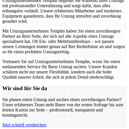
Umzugsunternehmen Templin begleitet Sie während Ihres Umzugs
mit professioneller Unterstützung und sorgt dafür, dass alles
reibungslos verläuft. Unsere erfahrenen Mitarbeiter und modernes
Equipment garantieren, dass Ihr Umzug stressfrei und zuverlässig
gestaltet wird.
Mit Umzugsunternehmen Templin haben Sie einen zuverlässigen
Partner an Ihrer Seite, der sich auf alle Aspekte eines Umzugs
spezialisiert hat. Ob Ein- oder Mehrfamilienhaus – wir passen
unsere Leistungen immer genau auf Ihre Bedürfnisse an und sorgen
so für einen perfekten Umzugserfolg.
Vertrauen Sie auf Umzugsunternehmen Templin, wenn Sie einen
umfassenden Service für Ihren Umzug suchen. Unsere Kunden
schätzen nicht nur unsere Flexibilität, sondern auch die hohe
Qualität unserer Arbeit, die sich in jedem Detail niederschlägt.
Wir sind für Sie da
Sie planen einen Umzug und suchen einen zuverlässigen Partner?
Unser erfahrenes Team steht Ihnen von der ersten Anfrage bis zum
letzten Karton zur Seite – professionell, transparent und
termingerecht.
Jetzt schnell vergleichen