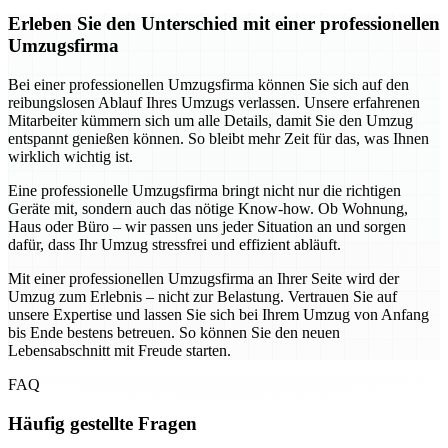
Erleben Sie den Unterschied mit einer professionellen
Umzugsfirma
Bei einer professionellen Umzugsfirma können Sie sich auf den
reibungslosen Ablauf Ihres Umzugs verlassen. Unsere erfahrenen
Mitarbeiter kümmern sich um alle Details, damit Sie den Umzug
entspannt genießen können. So bleibt mehr Zeit für das, was Ihnen
wirklich wichtig ist.
Eine professionelle Umzugsfirma bringt nicht nur die richtigen
Geräte mit, sondern auch das nötige Know-how. Ob Wohnung,
Haus oder Büro – wir passen uns jeder Situation an und sorgen
dafür, dass Ihr Umzug stressfrei und effizient abläuft.
Mit einer professionellen Umzugsfirma an Ihrer Seite wird der
Umzug zum Erlebnis – nicht zur Belastung. Vertrauen Sie auf
unsere Expertise und lassen Sie sich bei Ihrem Umzug von Anfang
bis Ende bestens betreuen. So können Sie den neuen
Lebensabschnitt mit Freude starten.
FAQ
Häufig gestellte Fragen