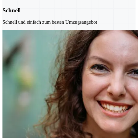
Schnell
Schnell und einfach zum besten Umzugsangebot