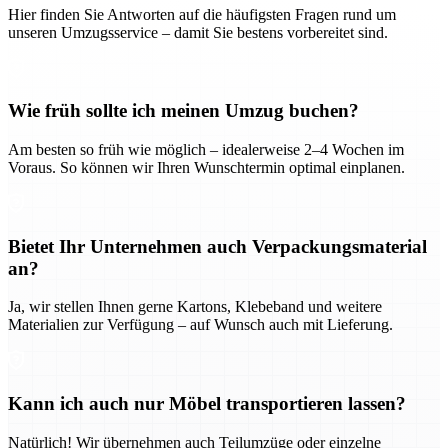
Hier finden Sie Antworten auf die häufigsten Fragen rund um
unseren Umzugsservice – damit Sie bestens vorbereitet sind.
Wie früh sollte ich meinen Umzug buchen?
Am besten so früh wie möglich – idealerweise 2–4 Wochen im
Voraus. So können wir Ihren Wunschtermin optimal einplanen.
Bietet Ihr Unternehmen auch Verpackungsmaterial
an?
Ja, wir stellen Ihnen gerne Kartons, Klebeband und weitere
Materialien zur Verfügung – auf Wunsch auch mit Lieferung.
Kann ich auch nur Möbel transportieren lassen?
Natürlich! Wir übernehmen auch Teilumzüge oder einzelne