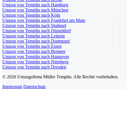
Umzug von Templin nach Hamburg
Umzug von Templin nach München
Umzug von Templin nach Köln
Umzug von Templin nach Frankfurt am Main
Umzug von Templin nach Stuttgart
Umzug von Templin nach Düsseldorf
Umzug von Templin nach Leipzig
Umzug von Templin nach Dortmund
Umzug von Templin nach Essen
Umzug von Templin nach Bremen
Umzug von Templin nach Hannover
Umzug von Templin nach Nürnberg
Umzug von Templin nach Dresden
© 2026 Umzugsfirma Müller Templin. Alle Rechte vorbehalten.
Impressum
Datenschutz