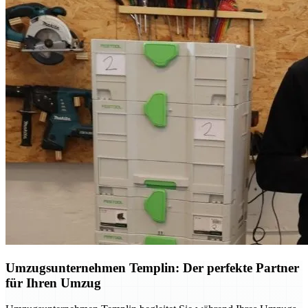
Umzugsunternehmen Templin: Der perfekte Partner
für Ihren Umzug