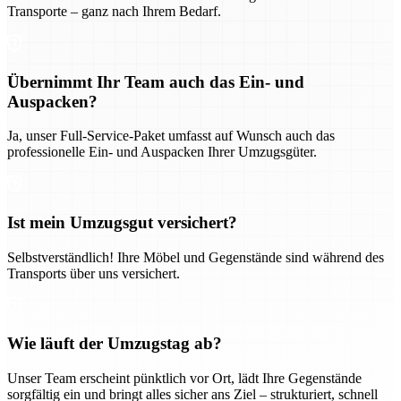
Transporte – ganz nach Ihrem Bedarf.
Übernimmt Ihr Team auch das Ein- und
Auspacken?
Ja, unser Full-Service-Paket umfasst auf Wunsch auch das
professionelle Ein- und Auspacken Ihrer Umzugsgüter.
Ist mein Umzugsgut versichert?
Selbstverständlich! Ihre Möbel und Gegenstände sind während des
Transports über uns versichert.
Wie läuft der Umzugstag ab?
Unser Team erscheint pünktlich vor Ort, lädt Ihre Gegenstände
sorgfältig ein und bringt alles sicher ans Ziel – strukturiert, schnell