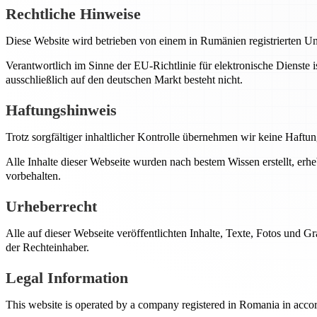
Rechtliche Hinweise
Diese Website wird betrieben von einem in Rumänien registrierten 
Verantwortlich im Sinne der EU-Richtlinie für elektronische Dienste 
ausschließlich auf den deutschen Markt besteht nicht.
Haftungshinweis
Trotz sorgfältiger inhaltlicher Kontrolle übernehmen wir keine Haftung
Alle Inhalte dieser Webseite wurden nach bestem Wissen erstellt, er
vorbehalten.
Urheberrecht
Alle auf dieser Webseite veröffentlichten Inhalte, Texte, Fotos und
der Rechteinhaber.
Legal Information
This website is operated by a company registered in Romania in acco