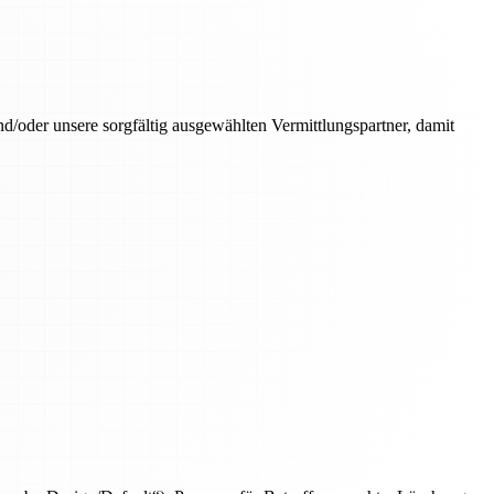
oder unsere sorgfältig ausgewählten Vermittlungspartner, damit